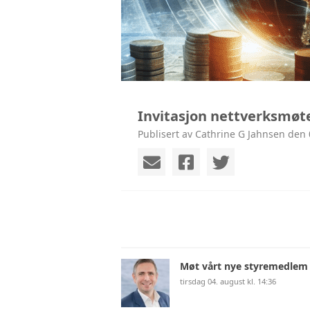
Invitasjon nettverksmøt
Publisert av Cathrine G Jahnsen den 
Møt vårt nye styremedlem
tirsdag 04. august kl. 14:36