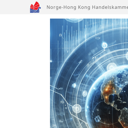
Norge-Hong Kong Handelskamm