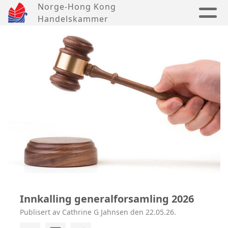
Norge-Hong Kong
Handelskammer
Innkalling generalforsamling 2026
Publisert av Cathrine G Jahnsen den 22.05.26.