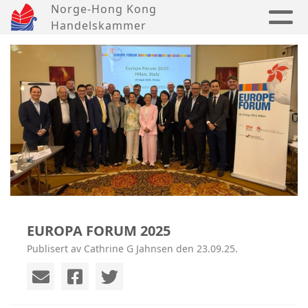
Norge-Hong Kong
Handelskammer
EUROPA FORUM 2025
Publisert av Cathrine G Jahnsen den 23.09.25.