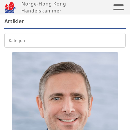
Norge-Hong Kong
Handelskammer
Artikler
Kategori