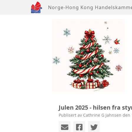
Norge-Hong Kong Handelskamm
Julen 2025 - hilsen fra sty
Publisert av Cathrine G Jahnsen den 